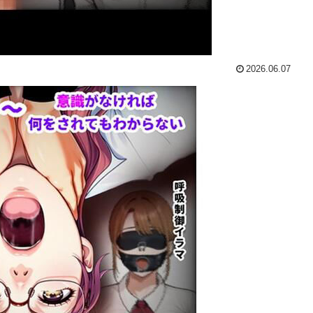
2026.06.07