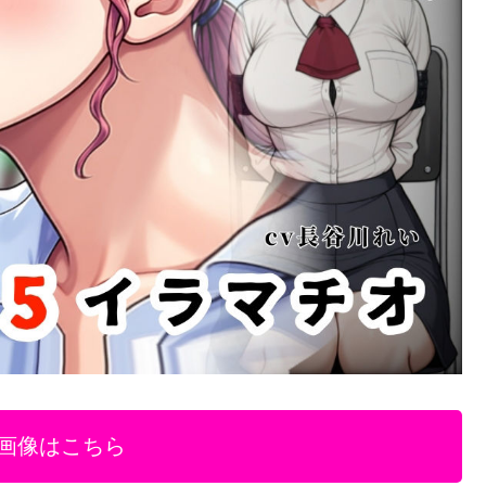
画像はこちら