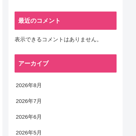
最近のコメント
表示できるコメントはありません。
アーカイブ
2026年8月
2026年7月
2026年6月
2026年5月