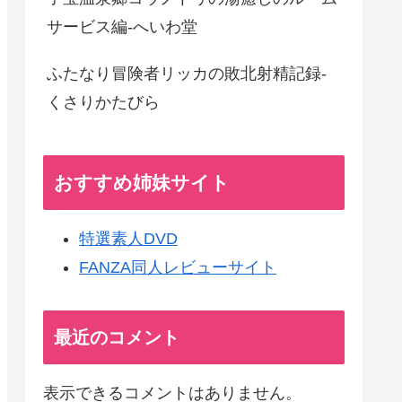
サービス編-へいわ堂
ふたなり冒険者リッカの敗北射精記録-
くさりかたびら
おすすめ姉妹サイト
特選素人DVD
FANZA同人レビューサイト
最近のコメント
表示できるコメントはありません。