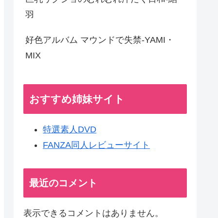
羽
好色アルバム マウンドで失禁-YAMI・
MIX
おすすめ姉妹サイト
特選素人DVD
FANZA同人レビューサイト
最近のコメント
表示できるコメントはありません。