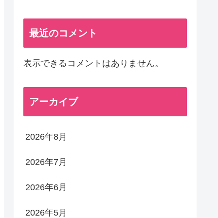
最近のコメント
表示できるコメントはありません。
アーカイブ
2026年8月
2026年7月
2026年6月
2026年5月