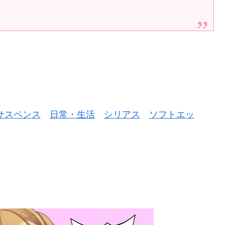
サスペンス
日常・生活
シリアス
ソフトエッ