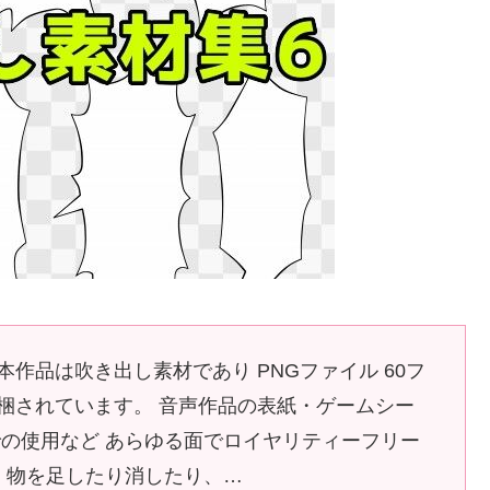
本作品は吹き出し素材であり PNGファイル 60フ
規約が同梱されています。 音声作品の表紙・ゲームシー
の使用など あらゆる面でロイヤリティーフリー
、物を足したり消したり、…