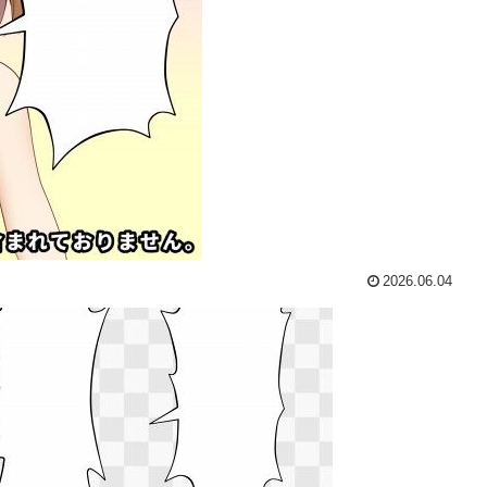
2026.06.04