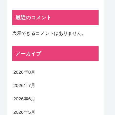
最近のコメント
表示できるコメントはありません。
アーカイブ
2026年8月
2026年7月
2026年6月
2026年5月