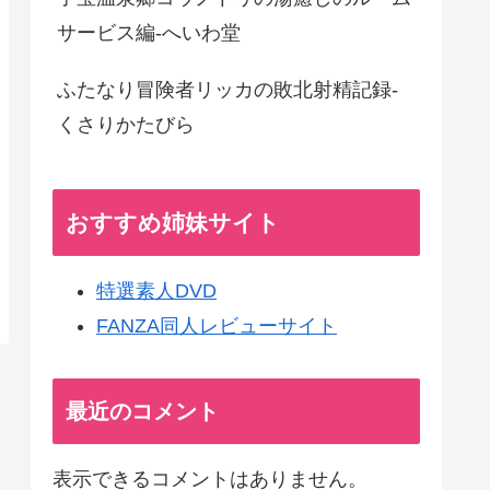
サービス編-へいわ堂
ふたなり冒険者リッカの敗北射精記録-
くさりかたびら
おすすめ姉妹サイト
特選素人DVD
FANZA同人レビューサイト
最近のコメント
表示できるコメントはありません。